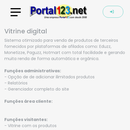
Vitrine digital
Sistema otimizado para venda de produtos de terceiros
fornecidos por plataformas de afilados como: Eduzz,
Monetizze, Paguzz, Hotmart com total facilidade e gerando
muita renda de forma automática e orgânica.
Funções administrativas:
- Opção de de adicionar ilimitados produtos
- Relatórios
- Gerenciador completo do site
Funções área cliente:
Funções visitantes:
- Vitrine com os produtos