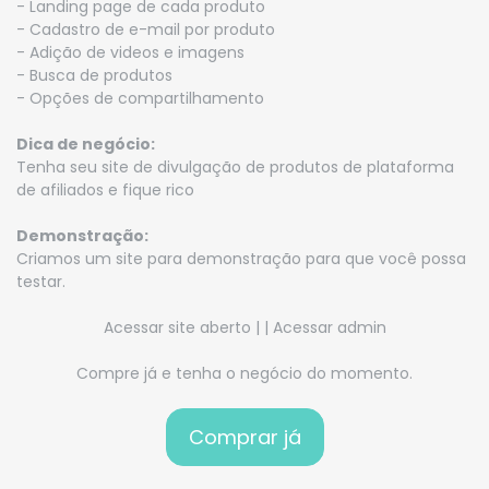
- Landing page de cada produto
- Cadastro de e-mail por produto
- Adição de videos e imagens
- Busca de produtos
- Opções de compartilhamento
Dica de negócio:
Tenha seu site de divulgação de produtos de plataforma
de afiliados e fique rico
Demonstração:
Criamos um site para demonstração para que você possa
testar.
Acessar site aberto
| |
Acessar admin
Compre já e tenha o negócio do momento.