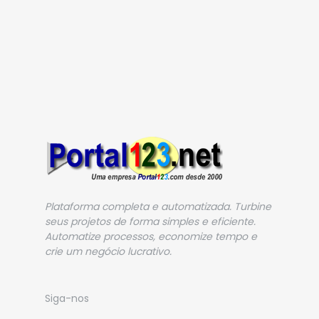
Plataforma completa e automatizada. Turbine
seus projetos de forma simples e eficiente.
Automatize processos, economize tempo e
crie um negócio lucrativo.
Siga-nos