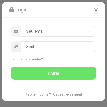
Login
Lembrar sua senha?
Entrar
Não tem conta ?
Cadastre-se aqui!