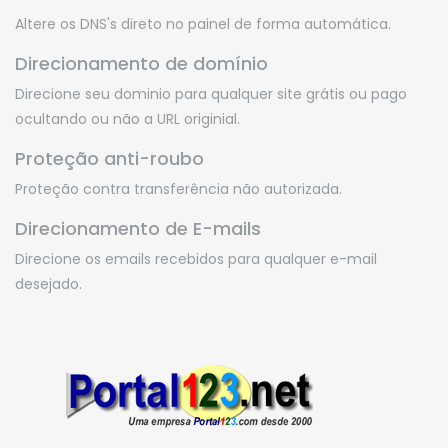
Altere os DNS's direto no painel de forma automática.
Direcionamento de domínio
Direcione seu dominio para qualquer site grátis ou pago
ocultando ou não a URL originial.
Proteção anti-roubo
Proteção contra transferência não autorizada.
Direcionamento de E-mails
Direcione os emails recebidos para qualquer e-mail
desejado.