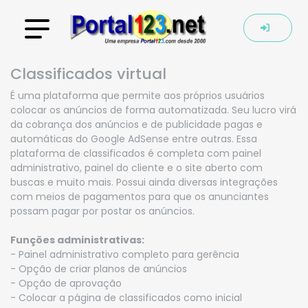
Classificados virtual
É uma plataforma que permite aos próprios usuários
colocar os anúncios de forma automatizada. Seu lucro virá
da cobrança dos anúncios e de publicidade pagas e
automáticas do Google AdSense entre outras. Essa
plataforma de classificados é completa com painel
administrativo, painel do cliente e o site aberto com
buscas e muito mais. Possui ainda diversas integrações
com meios de pagamentos para que os anunciantes
possam pagar por postar os anúncios.
Funções administrativas:
- Painel administrativo completo para gerência
- Opção de criar planos de anúncios
- Opção de aprovação
- Colocar a página de classificados como inicial