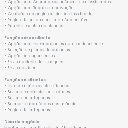
- Opção para Cobrar pelos anúncios do classificados
- Opção para Requerer aprovação
- Conteúdo da página inicial do classificados
- Página de busca com conteúdo editável
- Permitir escolha de cidades
Funções área cliente:
- Opção para inserir anúncios automaticamente
- Seleção de planos de anúncios
- Opção de pagamentos
- Envio de ilimitadas imagens
- Envio de vídeos
Funções visitantes:
- Lista de anúncios classificados
- Busca de anúncios por cidades
- Busca por categorias
- Banners automáticos dos anúncios
- Página de categorias
Dica de negócio:
Montar um lucrativo site de Classificados