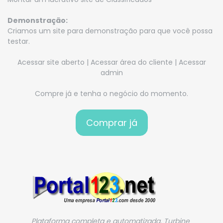
Demonstração:
Criamos um site para demonstração para que você possa
testar.
Acessar site aberto
|
Acessar área do cliente
|
Acessar
admin
Compre já e tenha o negócio do momento.
Plataforma completa e automatizada. Turbine