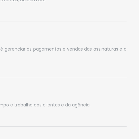
ocê gerenciar os pagamentos e vendas das assinaturas e a
mpo e trabalho dos clientes e da agência.