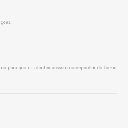
nções.
 mesmo para que os clientes possam acompanhar de forma