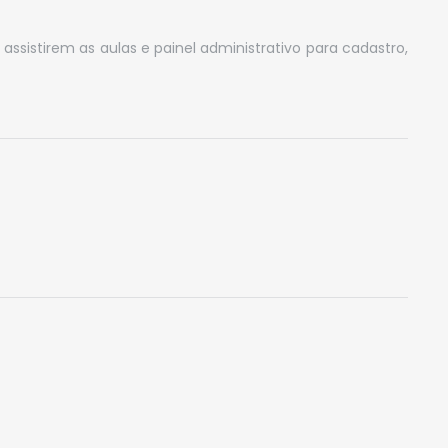
ssistirem as aulas e painel administrativo para cadastro,