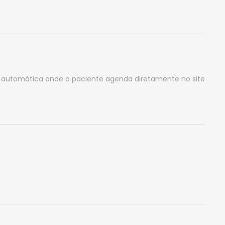
 automática onde o paciente agenda diretamente no site