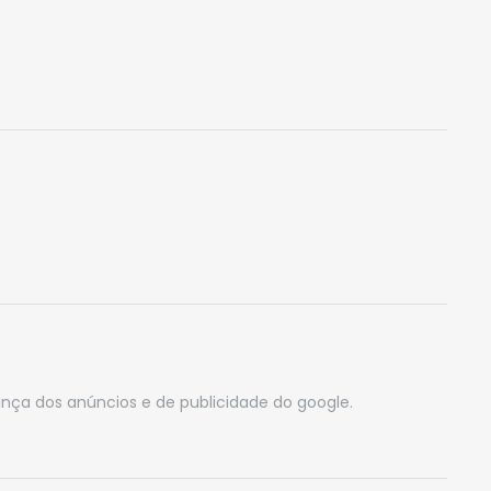
ança dos anúncios e de publicidade do google.