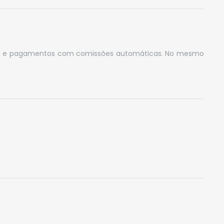
alores e pagamentos com comissões automáticas. No mesmo