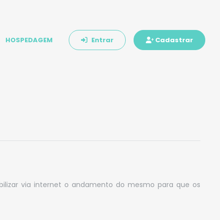
HOSPEDAGEM
Entrar
Cadastrar
nibilizar via internet o andamento do mesmo para que os