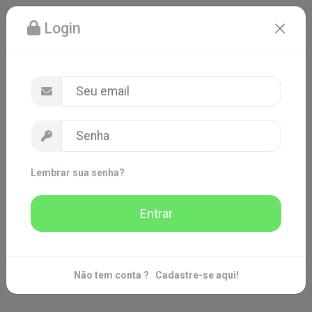
Login
Lembrar sua senha?
Entrar
Não tem conta ?
Cadastre-se aqui!