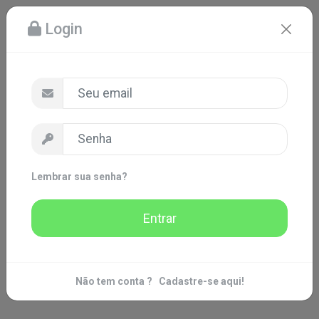
Login
Lembrar sua senha?
Entrar
Não tem conta ?
Cadastre-se aqui!