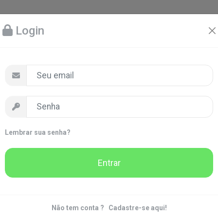
Login
Lembrar sua senha?
Entrar
Não tem conta ?
Cadastre-se aqui!